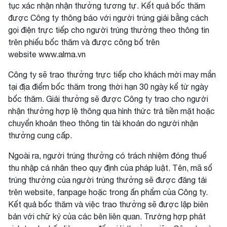
tục xác nhận nhận thưởng tương tự. Kết quả bốc thăm
được Công ty thông báo với người trúng giải bằng cách
gọi điện trực tiếp cho người trúng thưởng theo thông tin
trên phiếu bốc thăm và được công bố trên
website
www.alma.vn
Công ty sẽ trao thưởng trực tiếp cho khách mời may mắn
tại địa điểm bốc thăm trong thời hạn 30 ngày kể từ ngày
bốc thăm. Giải thưởng sẽ được Công ty trao cho người
nhận thưởng hợp lệ thông qua hình thức trả tiền mặt hoặc
chuyển khoản theo thông tin tài khoản do người nhận
thưởng cung cấp.
Ngoài ra, người trúng thưởng có trách nhiệm đóng thuế
thu nhập cá nhân theo quy định của pháp luật. Tên, mã số
trúng thưởng của người trúng thưởng sẽ được đăng tải
trên website, fanpage hoặc trong ấn phẩm của Công ty.
Kết quả bốc thăm và việc trao thưởng sẽ được lập biên
bản với chữ ký của các bên liên quan. Trường hợp phát