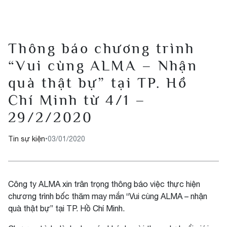
Thông báo chương trình
“Vui cùng ALMA – Nhận
quà thật bự” tại TP. Hồ
Chí Minh từ 4/1 –
29/2/2020
Tin sự kiện
•
03/01/2020
Công ty ALMA xin trân trọng thông báo việc thực hiện
chương trình bốc thăm may mắn “Vui cùng ALMA – nhận
quà thật bự” tại TP. Hồ Chí Minh.