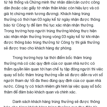
từ hệ thống và Chứng minh thư nhân dân/căn cước công
dân (hoặc các giấy tờ nhân thân khác còn hiệu lực và có
giá trị chứng minh tương đương). Khách hàng trúng
thưởng có thời hạn 03 ngày kể từ ngày nhận được thông
báo từ Công ty để làm thủ tục xác nhận nhận thưởng.
Trong trường hợp người trúng thưởng không thực hiện
xác nhận nhận thưởng trong vòng 03 ngày kể từ khi nhận
được thông báo trúng thưởng từ Công ty thì giải thưởng
sẽ được trao cho khách hàng dự phòng.
Trong trường hợp tại thời điểm bốc thăm trúng
thưởng mà có các quy định của cơ quan nhà nước có
thẩm quyền liên quan tới hạn chế tụ tập đông người thì việc
quay số bốc thăm trúng thưởng vẫn sẽ được diễn ra với số
người tham dự tối đa theo đúng quy định của cơ quan nhà
nước. Công ty có trách nhiệm ghi hình lại việc quay số bốc
thăm để đảm bảo khách quan và chính xác.
Danh sách khách hàng trúng thưởng sẽ được thông