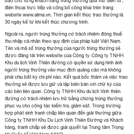
báo cho từng khách hàng trúng thưởng qua thư điện tử,
điện thoại trực tiếp và công bố công khai trên trang
website
www.alma.vn
. Thời gian kết thúc trao thưởng là
30 ngày kể từ khi kết thúc chương trình.
Ngoài ra, người trúng thưởng có trách nhiệm đóng thuế
thu nhập cá nhân theo quy định của pháp luật Việt Nam.
Tên và mã số trúng thưởng của người trúng thưởng sẽ
được đăng tải trên website của Công ty. Công ty TNHH
Khu du lịch Vịnh Thiên đường có quyền sử dụng hình ảnh
người trúng thưởng vào mục đích quảng cáo mà không
phải chịu bất kỳ chi phí nào. Kết quả bốc thăm và việc trao
thưởng sẽ được lưu giữ và lập biên bản với chữ ký của
các bên liên quan. Công ty TNHH Khu du lịch Vịnh thiên
đường có trách nhiệm lưu trữ bằng chứng trúng thưởng
phục vụ cho công tác kiểm tra, giám sát. Trong trường
hợp phát sinh tranh chấp liên quan đến giải thưởng giữa
Công ty TNHH Khu Du Lịch Vịnh Thiên Đường và Khách
hàng, tranh chấp sẽ được giải quyết tại Trung tâm Trọng