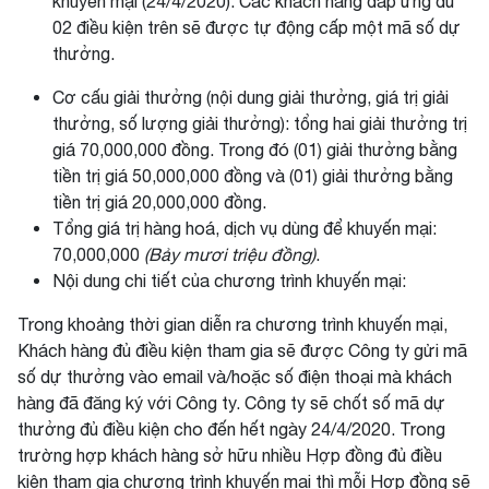
khuyến mại (24/4/2020). Các khách hàng đáp ứng đủ
02 điều kiện trên sẽ được tự động cấp một mã số dự
thưởng.
Cơ cấu giải thưởng (nội dung giải thưởng, giá trị giải
thưởng, số lượng giải thưởng): tổng hai giải thưởng trị
giá 70,000,000 đồng. Trong đó (01) giải thưởng bằng
tiền trị giá 50,000,000 đồng và (01) giải thưởng bằng
tiền trị giá 20,000,000 đồng.
Tổng giá trị hàng hoá, dịch vụ dùng để khuyến mại:
70,000,000
(Bảy mươi triệu đồng)
.
Nội dung chi tiết của chương trình khuyến mại:
Trong khoảng thời gian diễn ra chương trình khuyến mại,
Khách hàng đủ điều kiện tham gia sẽ được Công ty gửi mã
số dự thưởng vào email và/hoặc số điện thoại mà khách
hàng đã đăng ký với Công ty. Công ty sẽ chốt số mã dự
thưởng đủ điều kiện cho đến hết ngày 24/4/2020. Trong
trường hợp khách hàng sở hữu nhiều Hợp đồng đủ điều
kiện tham gia chương trình khuyến mại thì mỗi Hợp đồng sẽ