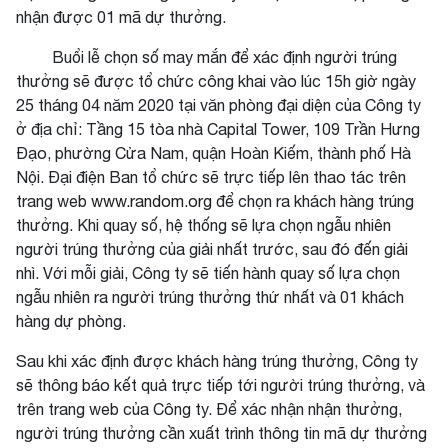
nhận được 01 mã dự thưởng.
Buổi lễ chọn số may mắn để xác định người trúng
thưởng sẽ được tổ chức công khai vào lúc 15h giờ ngày
25 tháng 04 năm 2020 tại văn phòng đại diện của Công ty
ở địa chỉ: Tầng 15 tòa nhà Capital Tower, 109 Trần Hưng
Đạo, phường Cửa Nam, quận Hoàn Kiếm, thành phố Hà
Nội. Đại điện Ban tổ chức sẽ trực tiếp lên thao tác trên
trang web
www.random.org
để chọn ra khách hàng trúng
thưởng. Khi quay số, hệ thống sẽ lựa chọn ngẫu nhiên
người trúng thưởng của giải nhất trước, sau đó đến giải
nhì. Với mỗi giải, Công ty sẽ tiến hành quay số lựa chọn
ngẫu nhiên ra người trúng thưởng thứ nhất và 01 khách
hàng dự phòng.
Sau khi xác định được khách hàng trúng thưởng, Công ty
sẽ thông báo kết quả trực tiếp tới người trúng thưởng, và
trên trang web của Công ty. Để xác nhận nhận thưởng,
người trúng thưởng cần xuất trình thông tin mã dự thưởng