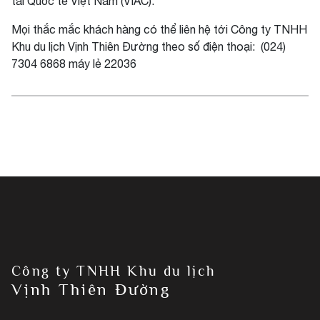
tài Quốc tế Việt Nam (VIAC).
Mọi thắc mắc khách hàng có thể liên hệ tới Công ty TNHH
Khu du lịch Vịnh Thiên Đường theo số điện thoại: (024)
7304 6868 máy lẻ 22036
Công ty TNHH Khu du lịch
Vịnh Thiên Đường