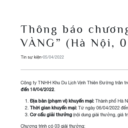
Thông báo chươ
VÀNG” (Hà Nội, 
Tin sự kiện
•
05/04/2022
Công ty TNHH Khu Du Lịch Vịnh Thiên Đường trân trọn
đến 18/04/2022
.
Địa bàn (phạm vi) khuyến mại:
Thành phố Hà N
Thời gian khuyến mại:
Từ ngày 06/04/2022 đến
Cơ cấu giải thưởng
(nội dung giải thưởng, giá t
Chương trình có 03 giải thưởng: