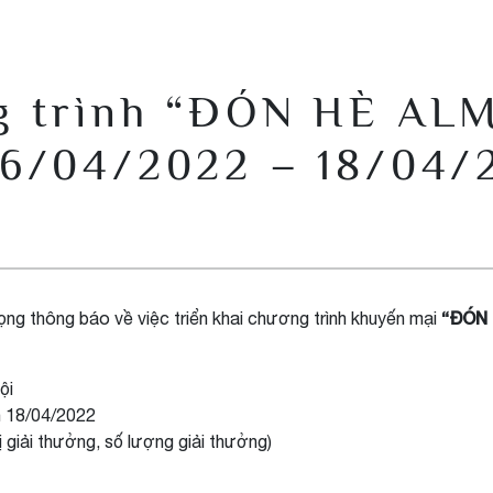
ng trình “ĐÓN HÈ A
06/04/2022 – 18/04/
“ĐÓN 
g thông báo về việc triển khai chương trình khuyến mại
ội
 18/04/2022
rị giải thưởng, số lượng giải thưởng)