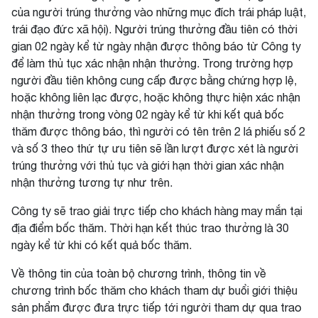
của người trúng thưởng vào những mục đích trái pháp luật,
trái đạo đức xã hội). Người trúng thưởng đầu tiên có thời
gian 02 ngày kể từ ngày nhận được thông báo từ Công ty
để làm thủ tục xác nhận nhận thưởng. Trong trường hợp
người đầu tiên không cung cấp được bằng chứng hợp lệ,
hoặc không liên lạc được, hoặc không thực hiện xác nhận
nhận thưởng trong vòng 02 ngày kể từ khi kết quả bốc
thăm được thông báo, thì người có tên trên 2 lá phiếu số 2
và số 3 theo thứ tự ưu tiên sẽ lần lượt được xét là người
trúng thưởng với thủ tục và giới hạn thời gian xác nhận
nhận thưởng tương tự như trên.
Công ty sẽ trao giải trực tiếp cho khách hàng may mắn tại
địa điểm bốc thăm. Thời hạn kết thúc trao thưởng là 30
ngày kể từ khi có kết quả bốc thăm.
Về thông tin của toàn bộ chương trình, thông tin về
chương trình bốc thăm cho khách tham dự buổi giới thiệu
sản phẩm được đưa trực tiếp tới người tham dự qua trao