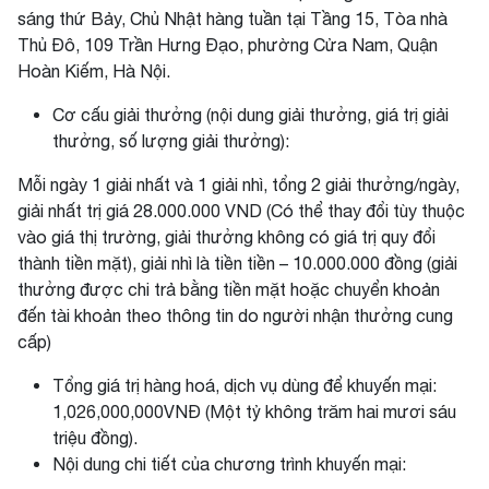
sáng thứ Bảy, Chủ Nhật hàng tuần tại Tầng 15, Tòa nhà
Thủ Đô, 109 Trần Hưng Đạo, phường Cửa Nam, Quận
Hoàn Kiếm, Hà Nội.
Cơ cấu giải thưởng (nội dung giải thưởng, giá trị giải
thưởng, số lượng giải thưởng):
Mỗi ngày 1 giải nhất và 1 giải nhì, tổng 2 giải thưởng/ngày,
giải nhất trị giá 28.000.000 VND (Có thể thay đổi tùy thuộc
vào giá thị trường, giải thưởng không có giá trị quy đổi
thành tiền mặt), giải nhì là tiền tiền – 10.000.000 đồng (giải
thưởng được chi trả bằng tiền mặt hoặc chuyển khoản
đến tài khoản theo thông tin do người nhận thưởng cung
cấp)
Tổng giá trị hàng hoá, dịch vụ dùng để khuyến mại:
1,026,000,000VNĐ (Một tỷ không trăm hai mươi sáu
triệu đồng).
Nội dung chi tiết của chương trình khuyến mại: