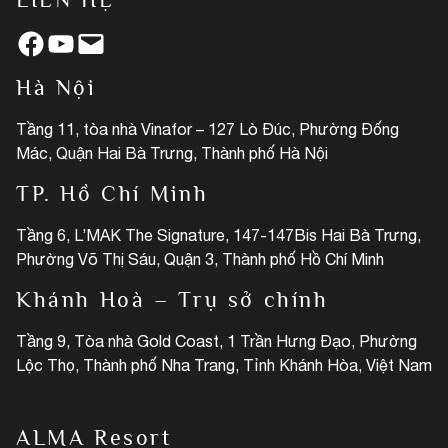
Facebook
YouTube
Mail
Hà Nội
Tầng 11, tòa nhà Vinafor – 127 Lò Đúc, Phường Đống
Mác, Quận Hai Bà Trưng, Thành phố Hà Nội
TP. Hồ Chí Minh
Tầng 6, L’MAK The Signature, 147-147Bis Hai Bà Trưng,
Phường Võ Thị Sáu, Quận 3, Thành phố Hồ Chí Minh
Khánh Hoà – Trụ sở chính
Tầng 9, Tòa nhà Gold Coast, 1 Trần Hưng Đạo, Phường
Lộc Thọ, Thành phố Nha Trang, Tỉnh Khánh Hòa, Việt Nam
ALMA Resort