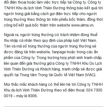
đổi điện thoại hoặc làm việc trực tiếp tại Công ty. Công ty
TNHH Khu du lịch Vịnh Thiên Đường thông báo kết quả tới
người trúng giải bằng cách gọi điện trực tiếp cho người
trúng thưởng theo thông tin trên phiếu bốc thăm, đồng thời
công bố kết quả bốc thăm trên website www.alma.vn.
Ngoài ra, người trúng thưởng có trách nhiệm đóng thuế
thu nhập cá nhân theo quy định của pháp luật Việt Nam.
Tên và mã số trúng thưởng của người trúng thưởng sẽ
được đăng tải trên website, fanpage hoặc trong các ấn
phẩm của Công ty. Trong trường hợp phát sinh tranh chấp
liên quan đến giải thưởng giữa Công ty TNHH Khu Du Lịch
Vịnh Thiên Đường và Khách hàng, tranh chấp sẽ được giải
quyết tại Trung tâm Trọng tài Quốc tế Việt Nam (VIAC).
Mọi thắc mắc khách hàng có thể liên hệ tới Công ty TNHH
Khu du lịch Vịnh Thiên Đường theo số điện thoại: 024 7300
0019 – máy lẻ 8306.