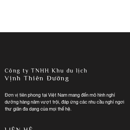
Công ty TNHH Khu du lịch
Vịnh Thiên Đường
Đơn vị tiên phong tại Việt Nam mang đến mô hình nghỉ
dưỡng hàng năm vượt trội, đáp ứng các nhu cầu nghỉ ngơi
thư giãn đa dạng của mọi thế hệ.
LIÊN HỆ