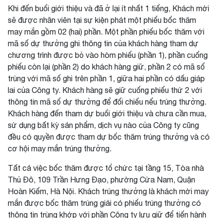
Khi đến buổi giới thiệu và đã ở lại ít nhất 1 tiếng, Khách mời
sẽ được nhân viên tại sự kiện phát một phiếu bốc thăm
may mắn gồm 02 (hai) phần. Một phần phiếu bốc thăm với
mã số dự thưởng ghi thông tin của khách hàng tham dự
chương trình được bỏ vào hòm phiếu (phần 1), phần cuống
phiếu còn lại (phần 2) do khách hàng giữ, phần 2 có mã số
trùng với mã số ghi trên phần 1, giữa hai phần có dấu giáp
lai của Công ty. Khách hàng sẽ giữ cuống phiếu thứ 2 với
thông tin mã số dự thưởng để đối chiếu nếu trúng thưởng.
Khách hàng đến tham dự buổi giới thiệu và chưa cần mua,
sử dụng bất kỳ sản phẩm, dịch vụ nào của Công ty cũng
đều có quyền được tham dự bốc thăm trúng thưởng và có
cơ hội may mắn trúng thưởng.
Tất cả việc bốc thăm được tổ chức tại tầng 15, Tòa nhà
Thủ Đô, 109 Trần Hưng Đạo, phường Cửa Nam, Quận
Hoàn Kiếm, Hà Nội. Khách trúng thưởng là khách mời may
mắn được bốc thăm trúng giải có phiếu trúng thưởng có
thông tin trùng khớp với phần Công ty lưu giữ để tiến hành