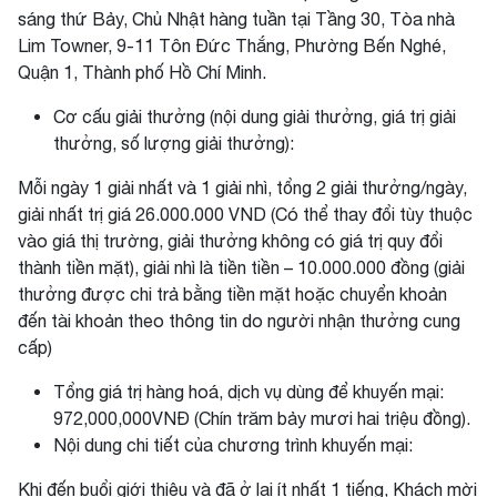
sáng thứ Bảy, Chủ Nhật hàng tuần tại Tầng 30, Tòa nhà
Lim Towner, 9-11 Tôn Đức Thắng, Phường Bến Nghé,
Quận 1, Thành phố Hồ Chí Minh.
Cơ cấu giải thưởng (nội dung giải thưởng, giá trị giải
thưởng, số lượng giải thưởng):
Mỗi ngày 1 giải nhất và 1 giải nhì, tổng 2 giải thưởng/ngày,
giải nhất trị giá 26.000.000 VND (Có thể thay đổi tùy thuộc
vào giá thị trường, giải thưởng không có giá trị quy đổi
thành tiền mặt), giải nhì là tiền tiền – 10.000.000 đồng (giải
thưởng được chi trả bằng tiền mặt hoặc chuyển khoản
đến tài khoản theo thông tin do người nhận thưởng cung
cấp)
Tổng giá trị hàng hoá, dịch vụ dùng để khuyến mại:
972,000,000VNĐ (Chín trăm bảy mươi hai triệu đồng).
Nội dung chi tiết của chương trình khuyến mại:
Khi đến buổi giới thiệu và đã ở lại ít nhất 1 tiếng, Khách mời