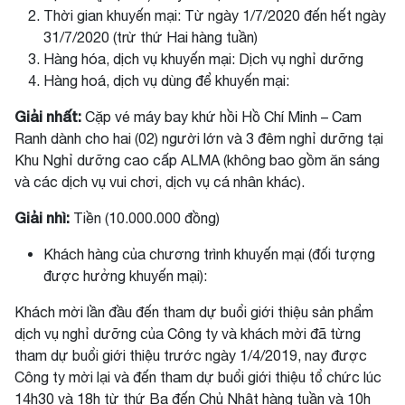
Thời gian khuyến mại: Từ ngày 1/7/2020 đến hết ngày
31/7/2020 (trừ thứ Hai hàng tuần)
Hàng hóa, dịch vụ khuyến mại: Dịch vụ nghỉ dưỡng
Hàng hoá, dịch vụ dùng để khuyến mại:
Giải nhất:
Cặp vé máy bay khứ hồi Hồ Chí Minh – Cam
Ranh dành cho hai (02) người lớn và 3 đêm nghỉ dưỡng tại
Khu Nghỉ dưỡng cao cấp ALMA (không bao gồm ăn sáng
và các dịch vụ vui chơi, dịch vụ cá nhân khác).
Giải nhì:
Tiền (10.000.000 đồng)
Khách hàng của chương trình khuyến mại (đối tượng
được hưởng khuyến mại):
Khách mời lần đầu đến tham dự buổi giới thiệu sản phẩm
dịch vụ nghỉ dưỡng của Công ty và khách mời đã từng
tham dự buổi giới thiệu trước ngày 1/4/2019, nay được
Công ty mời lại và đến tham dự buổi giới thiệu tổ chức lúc
14h30 và 18h từ thứ Ba đến Chủ Nhật hàng tuần và 10h