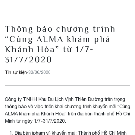
Thông báo chương trình
“Cùng ALMA khám phá
Khánh Hòa” từ 1/7-
31/7/2020
Tin sự kiện
•
30/06/2020
Công ty TNHH Khu Du Lịch Vịnh Thiên Đường trân trọng
thông báo về việc triển khai chương trình khuyến mãi “Cùng
ALMA khám phá Khánh Hòa” trên địa bàn thành phố Hồ Chí
Minh từ ngày 1/7-31/7/2020.
Địa bàn (phạm vi) khuyến mại: Thành phố Hồ Chí Minh