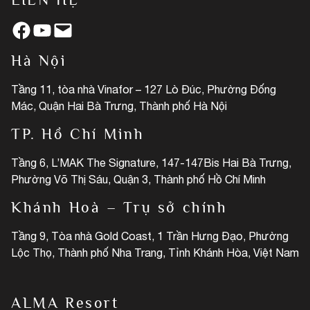
Facebook
YouTube
Mail
Hà Nội
Tầng 11, tòa nhà Vinafor – 127 Lò Đúc, Phường Đống
Mác, Quận Hai Bà Trưng, Thành phố Hà Nội
TP. Hồ Chí Minh
Tầng 6, L’MAK The Signature, 147-147Bis Hai Bà Trưng,
Phường Võ Thị Sáu, Quận 3, Thành phố Hồ Chí Minh
Khánh Hoà – Trụ sở chính
Tầng 9, Tòa nhà Gold Coast, 1 Trần Hưng Đạo, Phường
Lộc Thọ, Thành phố Nha Trang, Tỉnh Khánh Hòa, Việt Nam
ALMA Resort