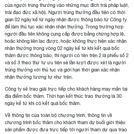
của người trúng thưởng vào những mục đích trái pháp luật,
trái đạo đức xã hội). Người trúng thưởng đầu tiên có thời
gian 02 ngày kể từ ngày nhận được thông báo từ Công ty
để làm thủ tục xác nhận nhận thưởng. Trong trường hợp
người đầu tiên không cung cấp được bằng chứng hợp lệ,
hoặc không liên lạc được, hoặc không thực hiện xác nhận
nhận thưởng trong vòng 02 ngày kể từ khi kết quả bốc
thăm được thông báo, thì người có tên trên 2 lá phiếu số 2
và số 3 theo thứ tự ưu tiên sẽ lần lượt được xét là người
trúng thưởng với thủ tục và giới hạn thời gian xác nhận
nhận thưởng tương tự như trên.
Công ty sẽ trao giải trực tiếp cho khách hàng may mắn tại
địa điểm bốc thăm. Thời hạn kết thúc trao thưởng là 30
ngày kể từ khi có kết quả bốc thăm.
Về thông tin của toàn bộ chương trình, thông tin về
chương trình bốc thăm cho khách tham dự buổi giới thiệu
sản phẩm được đưa trực tiếp tới người tham dự qua trao