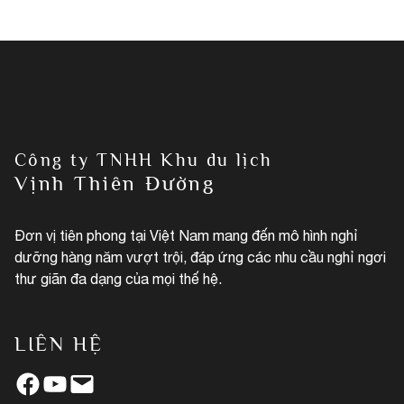
Công ty TNHH Khu du lịch
Vịnh Thiên Đường
Đơn vị tiên phong tại Việt Nam mang đến mô hình nghỉ
dưỡng hàng năm vượt trội, đáp ứng các nhu cầu nghỉ ngơi
thư giãn đa dạng của mọi thế hệ.
LIÊN HỆ
Facebook
YouTube
Mail