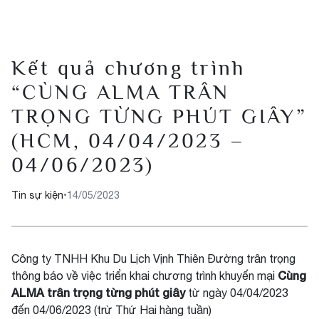
Kết quả chương trình
“CÙNG ALMA TRÂN
TRỌNG TỪNG PHÚT GIÂY”
(HCM, 04/04/2023 –
04/06/2023)
Tin sự kiện
•
14/05/2023
Công ty TNHH Khu Du Lịch Vịnh Thiên Đường trân trọng
Cùng
thông báo về việc triển khai chương trình khuyến mại
ALMA trân trọng từng phút giây
từ ngày 04/04/2023
đến 04/06/2023 (trừ Thứ Hai hàng tuần)