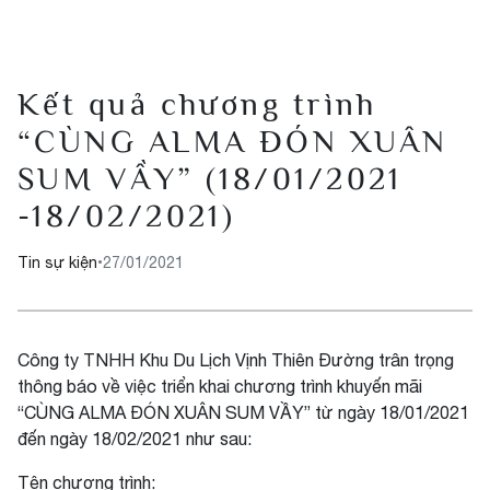
Kết quả chương trình
“CÙNG ALMA ĐÓN XUÂN
SUM VẦY” (18/01/2021
-18/02/2021)
Tin sự kiện
•
27/01/2021
Công ty TNHH Khu Du Lịch Vịnh Thiên Đường trân trọng
thông báo về việc triển khai chương trình khuyến mãi
“CÙNG ALMA ĐÓN XUÂN SUM VẦY” từ ngày 18/01/2021
đến ngày 18/02/2021 như sau:
Tên chương trình: