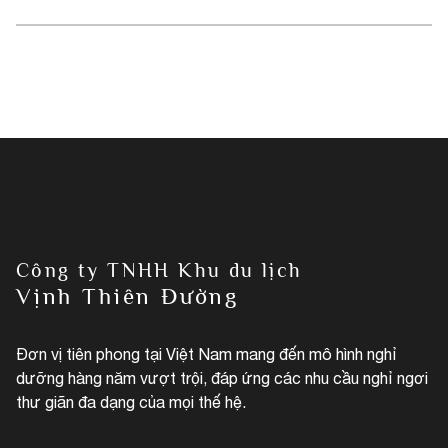
Công ty TNHH Khu du lịch
Vịnh Thiên Đường
Đơn vị tiên phong tại Việt Nam mang đến mô hình nghỉ
dưỡng hàng năm vượt trội, đáp ứng các nhu cầu nghỉ ngơi
thư giãn đa dạng của mọi thế hệ.