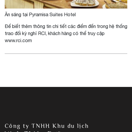
Ăn sáng tại Pyramisa Suites Hotel
Để biết thêm thông tin chi tiết các điểm đến trong hệ thống
trao đổi kỳ nghỉ RCI, khách hàng có thể truy cập
www.rci.com
Công ty TNHH Khu du lịch