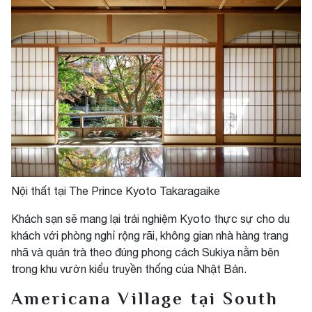
Nội thất tại The Prince Kyoto Takaragaike
Khách sạn sẽ mang lại trải nghiệm Kyoto thực sự cho du
khách với phòng nghỉ rộng rãi, không gian nhà hàng trang
nhã và quán trà theo đúng phong cách Sukiya nằm bên
trong khu vườn kiểu truyền thống của Nhật Bản.
Americana Village tại South