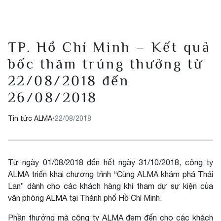
TP. Hồ Chí Minh – Kết quả
bốc thăm trúng thưởng từ
22/08/2018 đến
26/08/2018
Tin tức ALMA
•
22/08/2018
Từ ngày 01/08/2018 đến hết ngày 31/10/2018, công ty
ALMA triển khai chương trình “Cùng ALMA khám phá Thái
Lan” dành cho các khách hàng khi tham dự sự kiện của
văn phòng ALMA tại Thành phố Hồ Chí Minh.
Phần thưởng mà
công ty ALMA
đem đến cho các khách