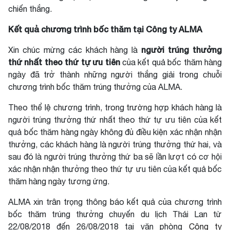
chiến thắng.
Kết quả chương trình bốc thăm tại Công ty ALMA
người trúng thưởng
Xin chúc mừng các khách hàng là
thứ nhất theo thứ tự
ưu tiên
của kết quả bốc thăm hàng
ngày đã trở thành những người thắng giải trong chuỗi
chương trình bốc thăm trúng thưởng của ALMA.
Theo thể lệ chương trình, trong trường hợp khách hàng là
người trúng thưởng thứ nhất theo thứ tự ưu tiên của kết
quả bốc thăm hàng ngày không đủ điều kiện xác nhận nhận
thưởng, các khách hàng là người trúng thưởng thứ hai, và
sau đó là người trúng thưởng thứ ba sẽ lần lượt có cơ hội
xác nhận nhận thưởng theo thứ tự ưu tiên của kết quả bốc
thăm hàng ngày tương ứng.
ALMA xin trân trọng thông báo kết quả của chương trình
bốc thăm trúng thưởng chuyến du lịch Thái Lan từ
22/08/2018 đến 26/08/2018 tại văn phòng
Công ty