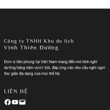
Công ty TNHH Khu du lịch
Vịnh Thiên Đường
Đơn vị tiên phong tại Việt Nam mang đến mô hình nghỉ
dưỡng hàng năm vượt trội, đáp ứng các nhu cầu nghỉ ngơi
thư giãn đa dạng của mọi thế hệ.
LIÊN HỆ
Facebook
YouTube
Mail