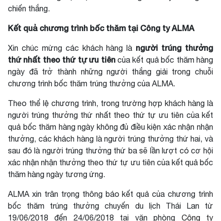
chiến thắng.
Kết quả chương trình bốc thăm tại Công ty ALMA
người trúng thưởng
Xin chúc mừng các khách hàng là
thứ nhất theo thứ tự
ưu tiên
của kết quả bốc thăm hàng
ngày đã trở thành những người thắng giải trong chuỗi
chương trình bốc thăm trúng thưởng của ALMA.
Theo thể lệ chương trình, trong trường hợp khách hàng là
người trúng thưởng thứ nhất theo thứ tự ưu tiên của kết
quả bốc thăm hàng ngày không đủ điều kiện xác nhận nhận
thưởng, các khách hàng là người trúng thưởng thứ hai, và
sau đó là người trúng thưởng thứ ba sẽ lần lượt có cơ hội
xác nhận nhận thưởng theo thứ tự ưu tiên của kết quả bốc
thăm hàng ngày tương ứng.
ALMA xin trân trọng thông báo kết quả của chương trình
bốc thăm trúng thưởng chuyến du lịch Thái Lan từ
19/06/2018 đến 24/06/2018 tại văn phòng
Công ty