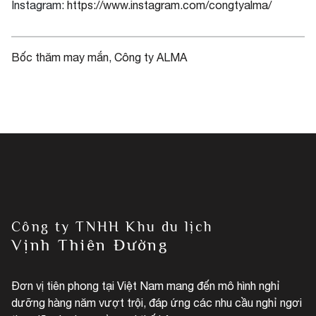
Instagram:
https://www.instagram.com/congtyalma/
Bốc thăm may mắn
, 
Công ty ALMA
Công ty TNHH Khu du lịch
Vịnh Thiên Đường
Đơn vị tiên phong tại Việt Nam mang đến mô hình nghỉ
dưỡng hàng năm vượt trội, đáp ứng các nhu cầu nghỉ ngơi