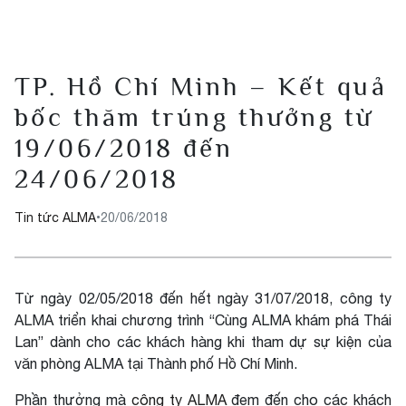
TP. Hồ Chí Minh – Kết quả
bốc thăm trúng thưởng từ
19/06/2018 đến
24/06/2018
Tin tức ALMA
•
20/06/2018
Từ ngày 02/05/2018 đến hết ngày 31/07/2018, công ty
ALMA triển khai chương trình “Cùng ALMA khám phá Thái
Lan” dành cho các khách hàng khi tham dự sự kiện của
văn phòng ALMA tại Thành phố Hồ Chí Minh.
Phần thưởng mà
công ty ALMA
đem đến cho các khách