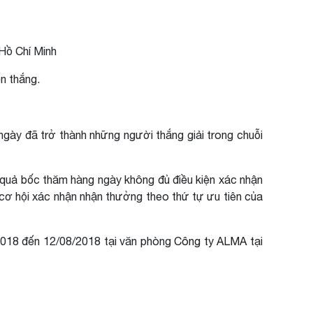
Hồ Chí Minh
n thắng.
gày đã trở thành những người thắng giải trong chuỗi
t quả bốc thăm hàng ngày không đủ điều kiện xác nhận
 cơ hội xác nhận nhận thưởng theo thứ tự ưu tiên của
/2018 đến 12/08/2018 tại văn phòng
Công ty ALMA
tại