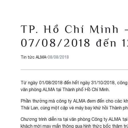
TP. Hồ Chí Minh 
07/08/2018 đến 
Tin tức ALMA
•
08/08/2018
Từ ngày 01/08/2018 đến hết ngày 31/10/2018, công 
văn phòng ALMA tại Thành phố Hồ Chí Minh.
Phần thưởng mà
công ty ALMA
đem đến cho các khá
Thái Lan, cùng một cặp vé máy bay khứ hồi Thành phố
Chương trình diễn ra tại văn phòng Công ty ALMA tại
khách mời may mắn thông qua hình thức bốc thăm tr