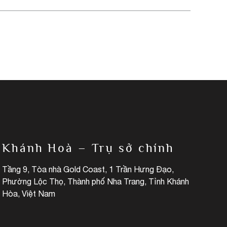
Khánh Hoà – Trụ sở chính
Tầng 9, Tòa nhà Gold Coast, 1 Trần Hưng Đạo,
Phường Lộc Thọ, Thành phố Nha Trang, Tỉnh Khánh
Hòa, Việt Nam