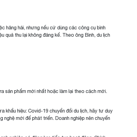
việc hăng hái, nhưng nếu cứ dùng các công cụ bình
u quả thu lại không đáng kể. Theo ông Bình, du lịch
 ra sản phẩm mới nhất hoặc làm lại theo cách mới.
a khẩu hiệu: Covid-19 chuyển đổi du lịch, hãy tư duy
ông nghệ mới để phát triển. Doanh nghiệp nên chuyển