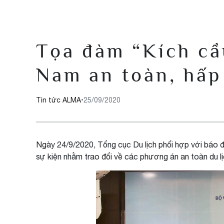
Tọa đàm “Kích cầu
Nam an toàn, hấp
Tin tức ALMA
•
25/09/2020
Ngày 24/9/2020, Tổng cục Du lịch phối hợp với báo 
sự kiện nhằm trao đổi về các phương án an toàn du lịch