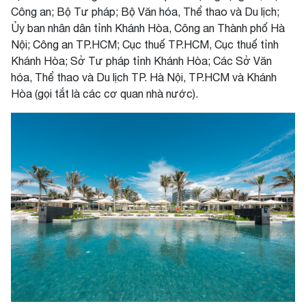
Công an; Bộ Tư pháp; Bộ Văn hóa, Thể thao và Du lịch;
Ủy ban nhân dân tỉnh Khánh Hòa, Công an Thành phố Hà
Nội; Công an TP.HCM; Cục thuế TP.HCM, Cục thuế tỉnh
Khánh Hòa; Sở Tư pháp tỉnh Khánh Hòa; Các Sở Văn
hóa, Thể thao và Du lịch TP. Hà Nội, TP.HCM và Khánh
Hòa (gọi tắt là các cơ quan nhà nước).