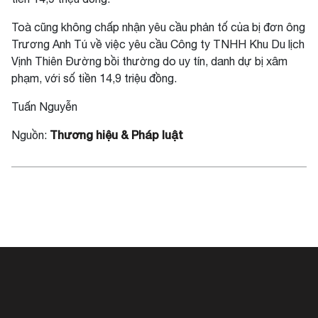
Toà cũng không chấp nhận yêu cầu phản tố của bị đơn ông
Trương Anh Tú về việc yêu cầu Công ty TNHH Khu Du lịch
Vịnh Thiên Đường bồi thường do uy tín, danh dự bị xâm
phạm, với số tiền 14,9 triệu đồng.
Tuấn Nguyễn
Thương hiệu & Pháp luật
Nguồn: