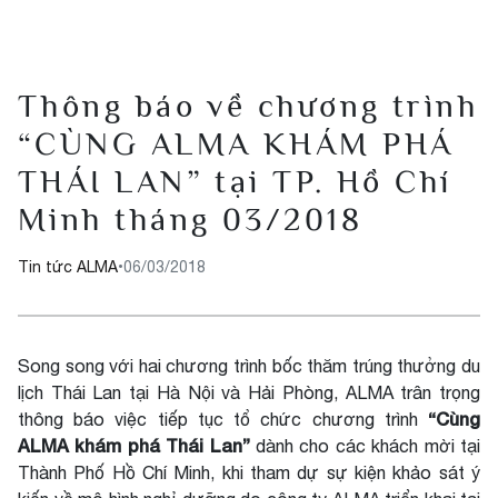
Thông báo về chương trình
“CÙNG ALMA KHÁM PHÁ
THÁI LAN” tại TP. Hồ Chí
Minh tháng 03/2018
Tin tức ALMA
•
06/03/2018
Song song với hai chương trình bốc thăm trúng thưởng du
lịch Thái Lan tại Hà Nội và Hải Phòng, ALMA trân trọng
“Cùng
thông báo việc tiếp tục tổ chức chương trình
ALMA khám phá Thái Lan”
dành cho các khách mời tại
Thành Phố Hồ Chí Minh, khi tham dự sự kiện khảo sát ý