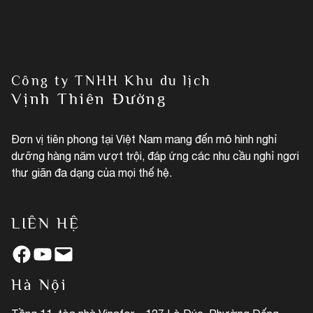
Công ty TNHH Khu du lịch
Vịnh Thiên Đường
Đơn vị tiên phong tại Việt Nam mang đến mô hình nghỉ
dưỡng hàng năm vượt trội, đáp ứng các nhu cầu nghỉ ngơi
thư giãn đa dạng của mọi thế hệ.
LIÊN HỆ
Facebook
YouTube
Mail
Hà Nội