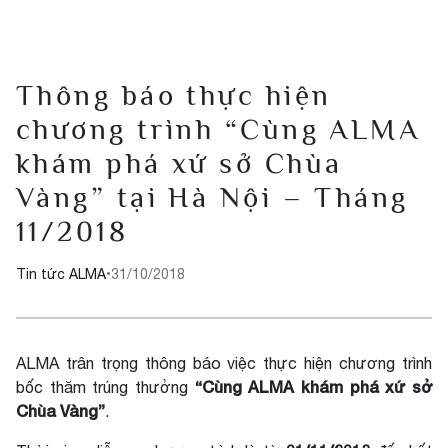
Thông báo thực hiện
chương trình “Cùng ALMA
khám phá xứ sở Chùa
Vàng” tại Hà Nội – Tháng
11/2018
Tin tức ALMA
•
31/10/2018
ALMA trân trọng thông báo việc thực hiện chương trình
“Cùng ALMA khám phá xứ sở
bốc thăm trúng thưởng
Chùa Vàng”
.