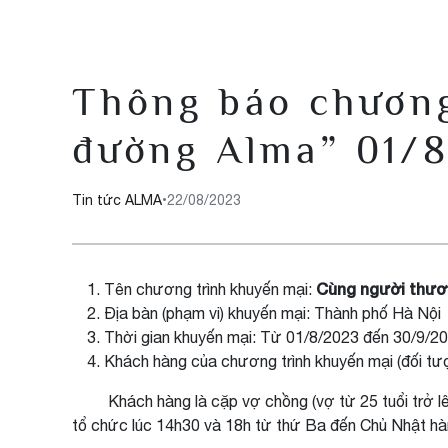
Thông báo chương
đường Alma” 01/
Tin tức ALMA
•
22/08/2023
Cùng người thươ
Tên chương trình khuyến mại:
Địa bàn (phạm vi) khuyến mại: Thành phố Hà Nội
Thời gian khuyến mại: Từ 01/8/2023 đến 30/9/20
Khách hàng của chương trình khuyến mại (đối t
Khách hàng là cặp vợ chồng (vợ từ 25 tuổi trở lên,
tổ chức lúc 14h30 và 18h từ thứ Ba đến Chủ Nhật hà