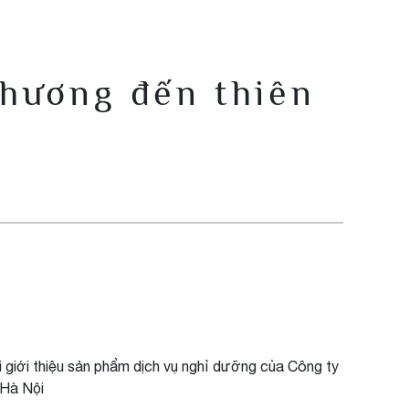
thương đến thiên
giới thiệu sản phẩm dịch vụ nghỉ dưỡng của Công ty
 Hà Nội