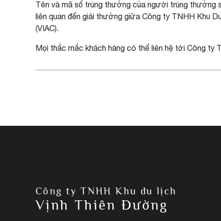
Tên và mã số trúng thưởng của người trúng thưởng s
liên quan đến giải thưởng giữa Công ty TNHH Khu Du
(VIAC).
Mọi thắc mắc khách hàng có thể liên hệ tới Công ty 
Công ty TNHH Khu du lịch
Vịnh Thiên Đường