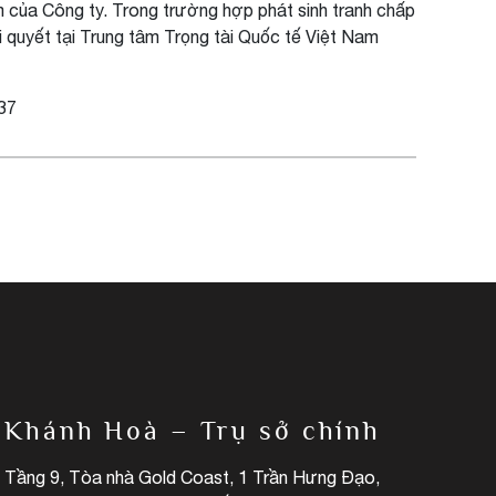
 của Công ty. Trong trường hợp phát sinh tranh chấp
 quyết tại Trung tâm Trọng tài Quốc tế Việt Nam
737
Khánh Hoà – Trụ sở chính
Tầng 9, Tòa nhà Gold Coast, 1 Trần Hưng Đạo,