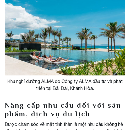
Khu nghỉ dưỡng ALMA do Công ty ALMA đầu tư và phát
triển tại Bãi Dài, Khánh Hòa.
Nâng cấp nhu cầu đối với sản
phẩm, dịch vụ du lịch
Được chăm sóc về mặt tinh thần là một nhu cầu không hề