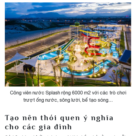
Công viên nước Splash rộng 6000 m2 với các trò chơi
trượt ống nước, sông lười, bể tạo sóng…
Tạo nên thói quen ý nghĩa
cho các gia đình