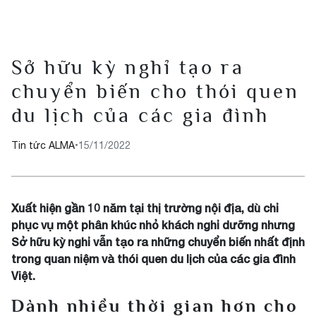
Sở hữu kỳ nghỉ tạo ra
chuyển biến cho thói quen
du lịch của các gia đình
Tin tức ALMA
•
15/11/2022
Xuất hiện gần 10 năm tại thị trường nội địa, dù chỉ
phục vụ một phân khúc nhỏ khách nghỉ dưỡng nhưng
Sở hữu kỳ nghỉ vẫn tạo ra những chuyển biến nhất định
trong quan niệm và thói quen du lịch của các gia đình
Việt.
Dành nhiều thời gian hơn cho