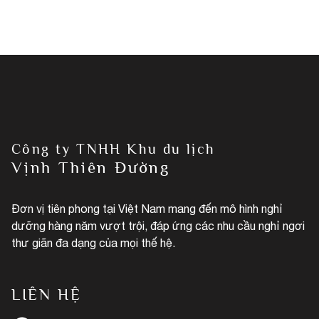
Công ty TNHH Khu du lịch
Vịnh Thiên Đường
Đơn vị tiên phong tại Việt Nam mang đến mô hình nghỉ
dưỡng hàng năm vượt trội, đáp ứng các nhu cầu nghỉ ngơi
thư giãn đa dạng của mọi thế hệ.
LIÊN HỆ