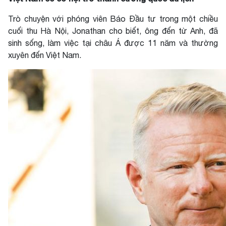
Trò chuyện với phóng viên Báo Đầu tư trong một chiều
cuối thu Hà Nội, Jonathan cho biết, ông đến từ Anh, đã
sinh sống, làm việc tại châu Á được 11 năm và thường
xuyên đến Việt Nam.