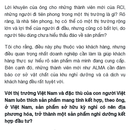
Lời khuyên của ông cho những thành viên mới của RCI,
những người đi tiên phong trong một thị trường là gì? Rõ
ràng, là nhà tiên phong, họ có thể có một thị trường rộng
lớn và lợi thế của người đi đầu, nhưng cũng có bất lợi, do
người tiêu dùng chưa hiểu thấu đáo về sản phẩm?
Tôi cho rằng, điều này phụ thuộc vào khách hàng, nhưng
điều quan trọng nhất doanh nghiệp cần làm là giúp khách
hàng thực sự hiểu rõ sản phẩm mà mình đang cung cấp.
Bên cạnh đó, những thành viên mới như ALMA cần đảm
bảo cơ sở vật chất của khu nghỉ dưỡng và cả dịch vụ
khách hàng đều rất tuyệt vời.
Với thị trường Việt Nam và đặc thù của con người Việt
Nam luôn thích sản phẩm mang tính kết hợp, theo ông,
ở Việt Nam, sản phẩm sở hữu kỳ nghỉ có nên địa
phương hóa, trở thành một sản phẩm nghỉ dưỡng kết
hợp đầu tư?