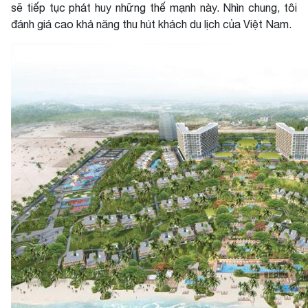
sẽ tiếp tục phát huy những thế mạnh này. Nhìn chung, tôi
đánh giá cao khả năng thu hút khách du lịch của Việt Nam.