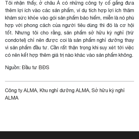
Tôi nhận thấy, ở châu Á có những công ty cố gắng đưa
thêm lợi ích vào các sản phẩm, ví dụ tích hợp lợi ích thăm
khám sức khỏe vào gói sản phẩm bảo hiểm, miễn là nó phù
hợp với phong cách của người tiêu dùng thì đó là cơ hội
tốt. Nhưng tôi cho rằng, sản phẩm
sở hữu kỳ nghỉ
(trừ
condotel) chỉ nên được coi là sản phẩm nghỉ dưỡng thay
vì sản phẩm đầu tư. Cần rất thận trọng khi suy xét tới việc
có nên kết hợp thêm giá trị nào khác vào sản phẩm không.
Nguồn:
Đầu tư BĐS
Công ty ALMA
, 
Khu nghỉ dưỡng ALMA
, 
Sở hữu kỳ nghỉ
ALMA