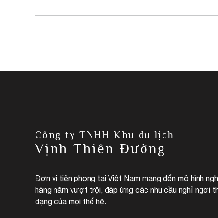
Công ty TNHH Khu du lịch
Vịnh Thiên Đường
Đơn vị tiên phong tại Việt Nam mang đến mô hình ng
hàng năm vượt trội, đáp ứng các nhu cầu nghỉ ngơi t
dạng của mọi thế hệ.