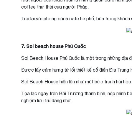
coffee thư thái của người Pháp.
Trái lại với phong cách cafe hè phố, bên trong khách
7. Sol beach house Phú Quốc
Sol Beach House Phú Quốc là một trong những địa đ
Được lấy cảm hứng từ lối thiết kế cổ điển Địa Trung
Sol Beach House hiện lên như một bức tranh hài hòa,
Tọa lạc ngay trên Bãi Trường thanh bình, nép mình 
nghiệm lưu trú đáng nhớ.