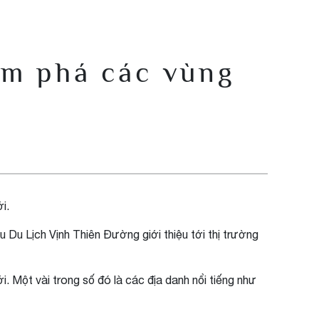
ám phá các vùng
i.
Du Lịch Vịnh Thiên Đường giới thiệu tới thị trường
i. Một vài trong số đó là các địa danh nổi tiếng như