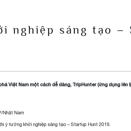
ởi nghiệp sáng tạo –
á Việt Nam một cách dễ dàng, TripHunter (ứng dụng lên lịc
VGP/Nhật Nam
 thi ý tưởng khởi nghiệp sáng tạo – Startup Hunt 2019.