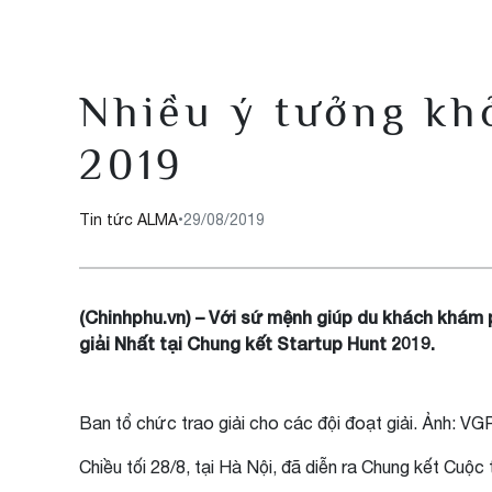
Nhiều ý tưởng kh
2019
Tin tức ALMA
•
29/08/2019
(Chinhphu.vn) –
Với sứ mệnh giúp du khách khám ph
giải Nhất tại Chung kết Startup Hunt 2019.
Ban tổ chức trao giải cho các đội đoạt giải. Ảnh: 
Chiều tối 28/8, tại Hà Nội, đã diễn ra Chung kết Cuộc