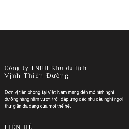
Công ty TNHH Khu du lịch
Vịnh Thiên Đường
Đơn vị tiên phong tại Việt Nam mang đến mô hình nghỉ
dưỡng hàng năm vượt trội, đáp ứng các nhu cầu nghỉ ngơi
thư giãn đa dạng của mọi thế hệ.
LIÊN HỆ