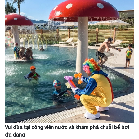
Vui đùa tại công viên nước và khám phá chuỗi bể bơi
đa dạng