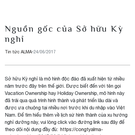
Nguồn gốc của Sở hữu Kỳ
nghỉ
Tin tức ALMA
•
24/06/2017
Sở hữu Kỳ nghỉ là mô hình độc đáo đã xuất hiện từ nhiều
năm trước đây trên thế giới. Được biết đến với tên gọi
Vacation Ownership hay Holiday Ownership, mô hình này
đã trải qua quá trình hình thành và phát triển lâu dài và
được ưa chuộng tại nhiều nơi trước khi du nhập vào Việt
Nam. Để tìm hiểu thêm về lịch sử hình thành của xu hướng
nghỉ dưỡng này, vui lòng click vào đường link sau đây để
theo dõi nội dung đầy đủ:
https://congtyalma-