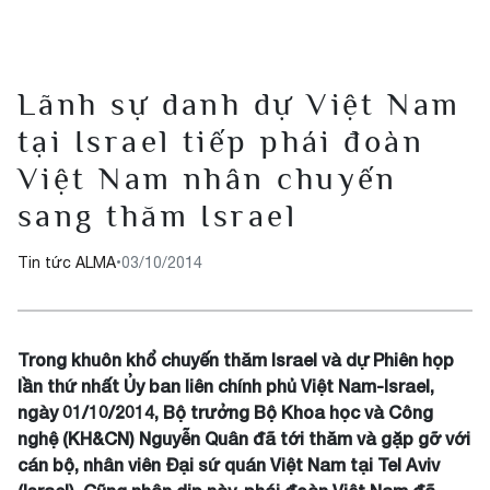
Lãnh sự danh dự Việt Nam
tại Israel tiếp phái đoàn
Việt Nam nhân chuyến
sang thăm Israel
Tin tức ALMA
•
03/10/2014
Trong khuôn khổ chuyến thăm Israel và dự Phiên họp
lần thứ nhất Ủy ban liên chính phủ Việt Nam-Israel,
ngày 01/10/2014, Bộ trưởng Bộ Khoa học và Công
nghệ (KH&CN) Nguyễn Quân đã tới thăm và gặp gỡ với
cán bộ, nhân viên Đại sứ quán Việt Nam tại Tel Aviv