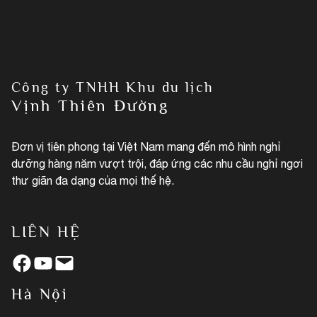
Công ty TNHH Khu du lịch
Vịnh Thiên Đường
Đơn vị tiên phong tại Việt Nam mang đến mô hình nghỉ
dưỡng hàng năm vượt trội, đáp ứng các nhu cầu nghỉ ngơi
thư giãn đa dạng của mọi thế hệ.
LIÊN HỆ
Facebook
YouTube
Mail
Hà Nội