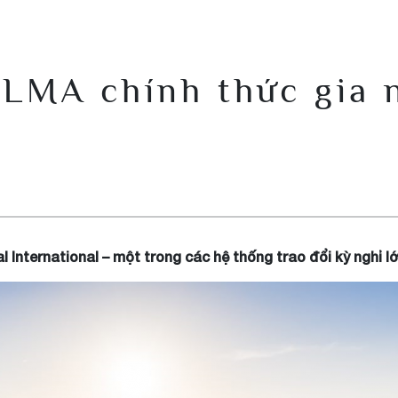
LMA chính thức gia n
International – một trong các hệ thống trao đổi kỳ nghỉ lớ