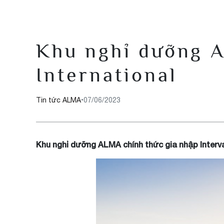
Khu nghỉ dưỡng A
International
Tin tức ALMA
•
07/06/2023
Khu nghỉ dưỡng ALMA chính thức gia nhập Interval 