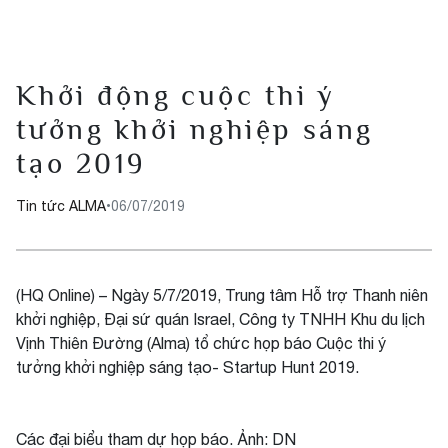
Khởi động cuộc thi ý
tưởng khởi nghiệp sáng
tạo 2019
Tin tức ALMA
•
06/07/2019
(HQ Online) – Ngày 5/7/2019, Trung tâm Hỗ trợ Thanh niên
khởi nghiệp, Đại sứ quán Israel, Công ty TNHH Khu du lịch
Vịnh Thiên Đường (Alma) tổ chức họp báo Cuộc thi ý
tưởng khởi nghiệp sáng tạo- Startup Hunt 2019.
Các đại biểu tham dự họp báo. Ảnh: DN