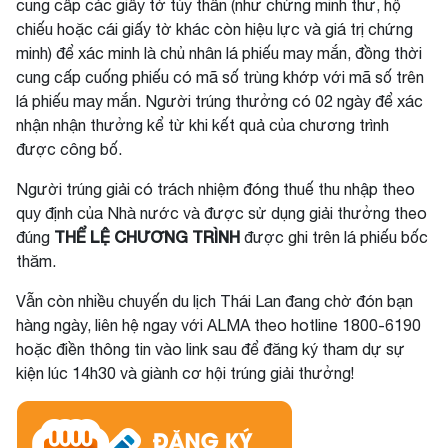
cung cấp các giấy tờ tùy thân (như chứng minh thư, hộ
chiếu hoặc cái giấy tờ khác còn hiệu lực và giá trị chứng
minh) để xác minh là chủ nhân lá phiếu may mắn, đồng thời
cung cấp cuống phiếu có mã số trùng khớp với mã số trên
lá phiếu may mắn. Người trúng thưởng có 02 ngày để xác
nhận nhận thưởng kể từ khi kết quả của chương trình
được công bố.
Người trúng giải có trách nhiệm đóng thuế thu nhập theo
quy định của Nhà nước và được sử dụng giải thưởng theo
THỂ LỆ CHƯƠNG TRÌNH
đúng
được ghi trên lá phiếu bốc
thăm.
Vẫn còn nhiều chuyến du lịch Thái Lan đang chờ đón bạn
hàng ngày, liên hệ ngay với ALMA theo hotline 1800-6190
hoặc điền thông tin vào link sau để đăng ký tham dự sự
kiện lúc 14h30 và giành cơ hội trúng giải thưởng!