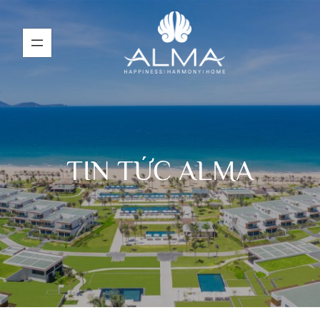
TIN TỨC ALMA