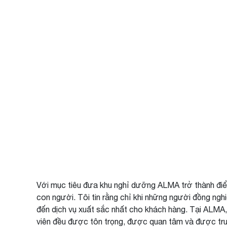
Với mục tiêu đưa khu nghỉ dưỡng ALMA trở thành điểm 
con người. Tôi tin rằng chỉ khi những người đồng ng
đến dịch vụ xuất sắc nhất cho khách hàng. Tại ALMA, 
viên đều được tôn trọng, được quan tâm và được tru