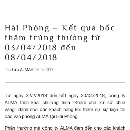
Hải Phòng – Kết quả bốc
thăm trúng thưởng từ
03/04/2018 đến
08/04/2018
Tin tức ALMA
•
04/04/2018
Từ ngày 22/2/2018 đến hết ngày 30/04/2018, công ty
ALMA triển khai chương trình “Khám phá xứ sở chùa
vàng” dành cho các khách hàng khi tham dự sự kiện tại
các văn phòng ALMA tại Hải Phòng.
Phần thưởng mà
công ty ALMA
đem đến cho các khách