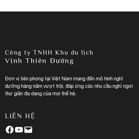
Công ty TNHH Khu du lịch
Vịnh Thiên Đường
Đơn vị tiên phong tại Việt Nam mang đến mô hình nghỉ
dưỡng hàng năm vượt trội, đáp ứng các nhu cầu nghỉ ngơi
thư giãn đa dạng của mọi thế hệ.
LIÊN HỆ
Facebook
YouTube
Mail