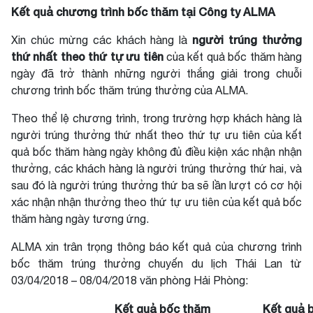
Kết quả chương trình bốc thăm tại Công ty ALMA
người trúng thưởng
Xin chúc mừng các khách hàng là
thứ nhất theo thứ tự
ưu tiên
của kết quả bốc thăm hàng
ngày đã trở thành những người thắng giải trong chuỗi
chương trình bốc thăm trúng thưởng của ALMA.
Theo thể lệ chương trình, trong trường hợp khách hàng là
người trúng thưởng thứ nhất theo thứ tự ưu tiên của kết
quả bốc thăm hàng ngày không đủ điều kiện xác nhận nhận
thưởng, các khách hàng là người trúng thưởng thứ hai, và
sau đó là người trúng thưởng thứ ba sẽ lần lượt có cơ hội
xác nhận nhận thưởng theo thứ tự ưu tiên của kết quả bốc
thăm hàng ngày tương ứng.
ALMA xin trân trọng thông báo kết quả của chương trình
bốc thăm trúng thưởng chuyến du lịch Thái Lan từ
03/04/2018 – 08/04/2018 văn phòng Hải Phòng:
Kết quả bốc thăm
Kết quả 