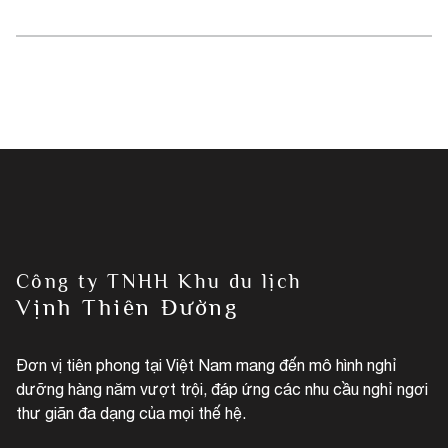
Công ty TNHH Khu du lịch
Vịnh Thiên Đường
Đơn vị tiên phong tại Việt Nam mang đến mô hình nghỉ
dưỡng hàng năm vượt trội, đáp ứng các nhu cầu nghỉ ngơi
thư giãn đa dạng của mọi thế hệ.