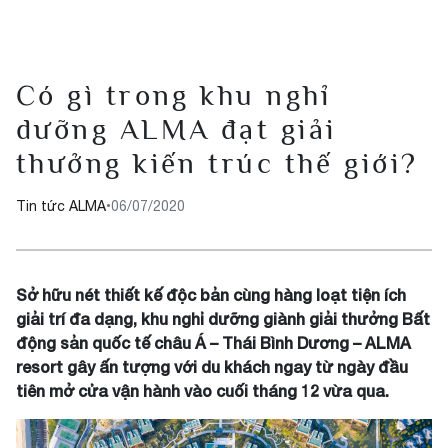
Có gì trong khu nghỉ
dưỡng ALMA đạt giải
thưởng kiến trúc thế giới?
Tin tức ALMA
•
06/07/2020
Sở hữu nét thiết kế độc bản cùng hàng loạt tiện ích
giải trí đa dạng, khu nghỉ dưỡng giành giải thưởng Bất
động sản quốc tế châu Á – Thái Bình Dương – ALMA
resort gây ấn tượng với du khách ngay từ ngày đầu
tiên mở cửa vận hành vào cuối tháng 12 vừa qua.