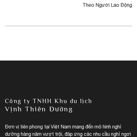
Theo
Người Lao Động
Công ty TNHH Khu du lịch
Vịnh Thiên Đường
Đơn vị tiên phong tại Việt Nam mang đến mô hình nghỉ
dưỡng hàng năm vượt trội, đáp ứng các nhu cầu nghỉ ngơi