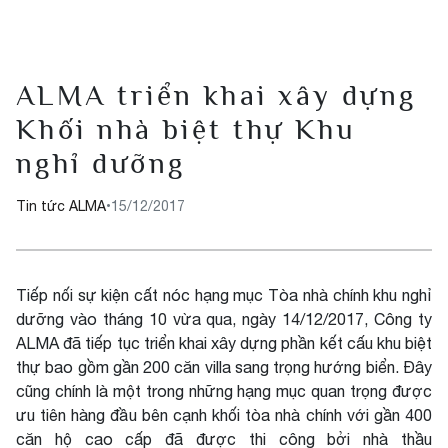
ALMA triển khai xây dựng
Khối nhà biệt thự Khu
nghỉ dưỡng
Tin tức ALMA
•
15/12/2017
Tiếp nối sự kiện cất nóc hạng mục Tòa nhà chính khu nghỉ
dưỡng vào tháng 10 vừa qua, ngày 14/12/2017, Công ty
ALMA đã tiếp tục triển khai xây dựng phần kết cấu khu biệt
thự bao gồm gần 200 căn villa sang trọng hướng biển. Đây
cũng chính là một trong những hạng mục quan trọng được
ưu tiên hàng đầu bên cạnh khối tòa nhà chính với gần 400
căn hộ cao cấp đã được thi công bởi nhà thầu