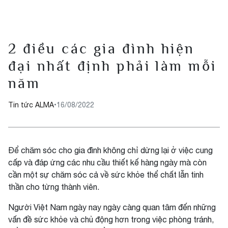
2 điều các gia đình hiện
đại nhất định phải làm mỗi
năm
Tin tức ALMA
•
16/08/2022
Để chăm sóc cho gia đình không chỉ dừng lại ở việc cung
cấp và đáp ứng các nhu cầu thiết kế hàng ngày mà còn
cần một sự chăm sóc cả về sức khỏe thể chất lẫn tinh
thần cho từng thành viên.
Người Việt Nam ngày nay ngày càng quan tâm đến những
vấn đề sức khỏe và chủ động hơn trong việc phòng tránh,