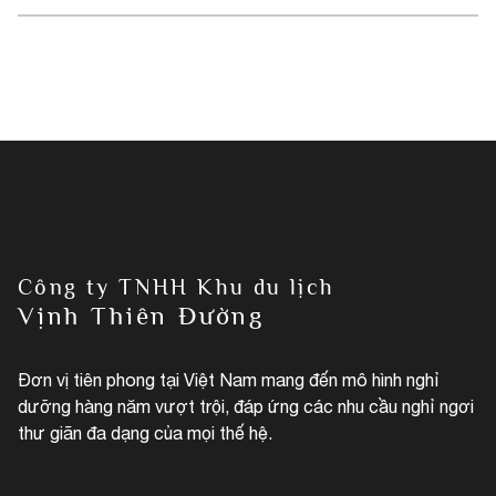
Công ty TNHH Khu du lịch
Vịnh Thiên Đường
Đơn vị tiên phong tại Việt Nam mang đến mô hình nghỉ
dưỡng hàng năm vượt trội, đáp ứng các nhu cầu nghỉ ngơi
thư giãn đa dạng của mọi thế hệ.