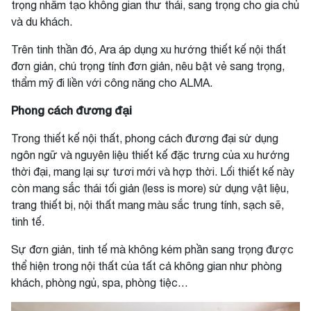
trọng nhằm tạo không gian thư thái, sang trọng cho gia chủ
và du khách.
Trên tinh thần đó, Ara áp dụng xu hướng thiết kế nội thất
đơn giản, chú trọng tính đơn giản, nêu bật vẻ sang trọng,
thẩm mỹ đi liền với công năng cho ALMA.
Phong cách đương đại
Trong thiết kế nội thất, phong cách đương đại sử dụng
ngôn ngữ và nguyên liệu thiết kế đặc trưng của xu hướng
thời đại, mang lại sự tươi mới và hợp thời. Lối thiết kế này
còn mang sắc thái tối giản (less is more) sử dụng vật liệu,
trang thiết bị, nội thất mang màu sắc trung tính, sạch sẽ,
tinh tế.
Sự đơn giản, tinh tế mà không kém phần sang trọng được
thể hiện trong nội thất của tất cả không gian như phòng
khách, phòng ngủ, spa, phòng tiệc…