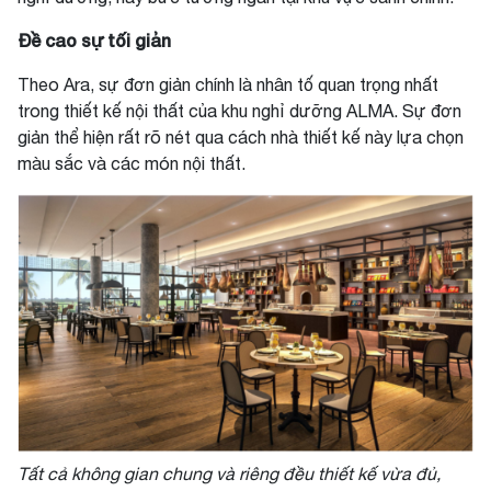
Đề cao sự tối giản
Theo Ara, sự đơn giản chính là nhân tố quan trọng nhất
trong thiết kế nội thất của khu nghỉ dưỡng ALMA. Sự đơn
giản thể hiện rất rõ nét qua cách nhà thiết kế này lựa chọn
màu sắc và các món nội thất.
Tất cả không gian chung và riêng đều thiết kế vừa đủ,