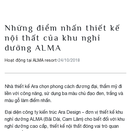
Những điểm nhấn thiết kế
nội thất của khu nghỉ
dưỡng ALMA
Hoạt động tại ALMA resort
•
24/10/2018
Nhà thiết kế Ara chọn phong cách đương đại, thẩm mỹ đi
liền với công năng, sử dụng ba màu chủ đạo đen, trắng và
màu gỗ làm điểm nhấn.
Đại diện công ty kiến trúc Ara Design – đơn vị thiết kế khu
nghỉ dưỡng ALMA (Bãi Dài, Cam Lâm) cho biết đối với khu
nghỉ dưỡng cao cấp, thiết kế nội thất đóng vai trò quan